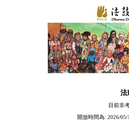
法
目前非
開放時間為: 2026/05/11 