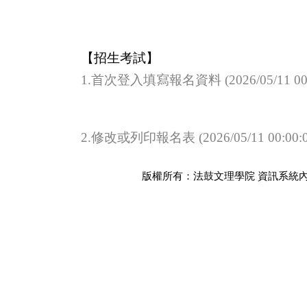
【招生考試】
1.首次登入填寫報名資料 (2026/05/11 00:00:0
2.修改或列印報名表 (2026/05/11 00:00:00 -
版權所有：
法鼓文理學院
資訊系統內